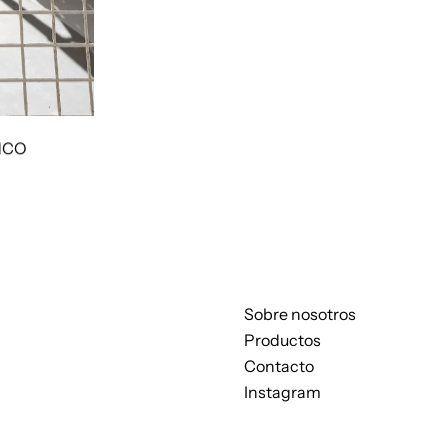
ANCO
Sobre nosotros
Productos
Contacto
Instagram