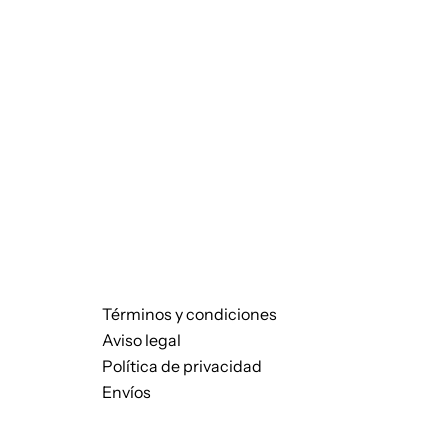
Términos y condiciones
Aviso legal
Política de privacidad
Envíos