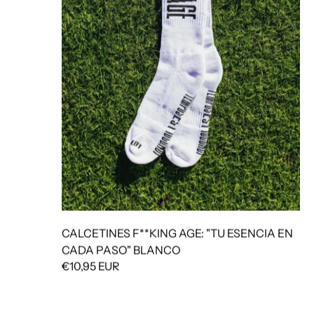
CALCETINES F**KING AGE: "TU ESENCIA EN
CADA PASO" BLANCO
€10,95 EUR